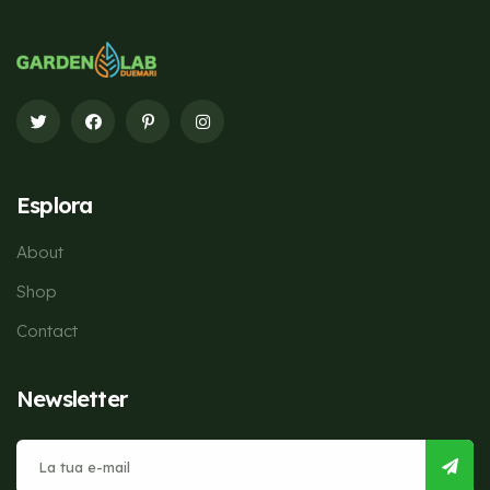
Esplora
About
Shop
Contact
Newsletter