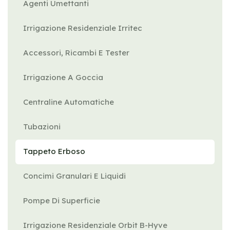
Agenti Umettanti
Irrigazione Residenziale Irritec
Accessori, Ricambi E Tester
Irrigazione A Goccia
Centraline Automatiche
Tubazioni
Tappeto Erboso
Concimi Granulari E Liquidi
Pompe Di Superficie
Irrigazione Residenziale Orbit B-Hyve