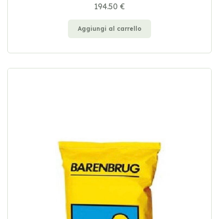
194.50 €
Aggiungi al carrello