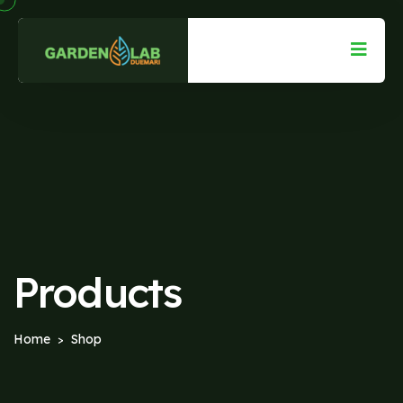
Products
Home
Shop
>