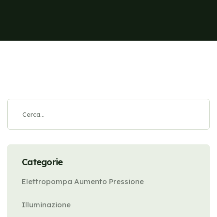
Categorie
Elettropompa Aumento Pressione
Illuminazione