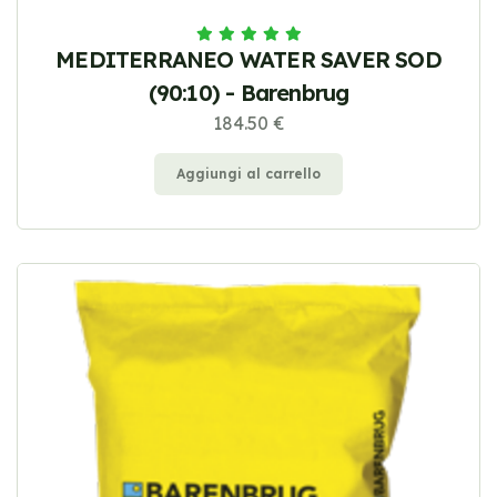
MEDITERRANEO WATER SAVER SOD
(90:10) - Barenbrug
184.50 €
Aggiungi al carrello