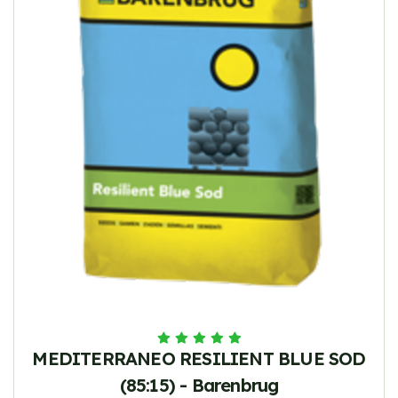
MEDITERRANEO RESILIENT BLUE SOD
(85:15) - Barenbrug