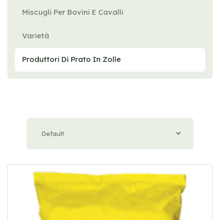
Miscugli Per Bovini E Cavalli
Varietà
Produttori Di Prato In Zolle
Default