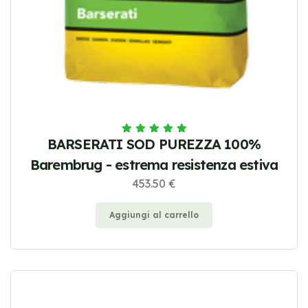
BARSERATI SOD PUREZZA 100%
Barembrug - estrema resistenza estiva
453.50 €
Aggiungi al carrello