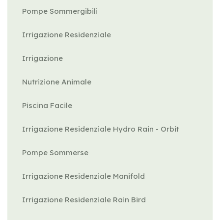
Pompe Sommergibili
Irrigazione Residenziale
Irrigazione
Nutrizione Animale
Piscina Facile
Irrigazione Residenziale Hydro Rain - Orbit
Pompe Sommerse
Irrigazione Residenziale Manifold
Irrigazione Residenziale Rain Bird