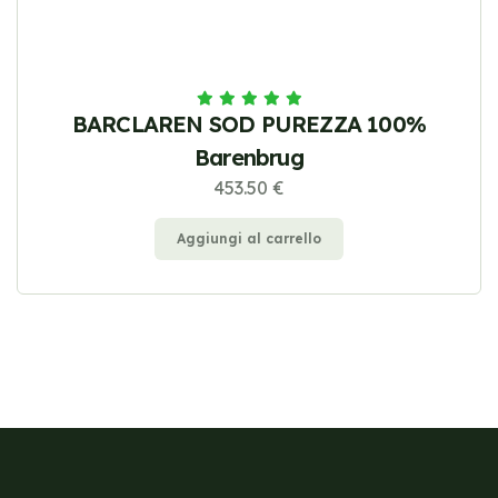
BARCLAREN SOD PUREZZA 100%
Barenbrug
453.50 €
Aggiungi al carrello