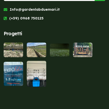
Info@gardenlabduemari.it
(+39) 0968 750125
Progetti