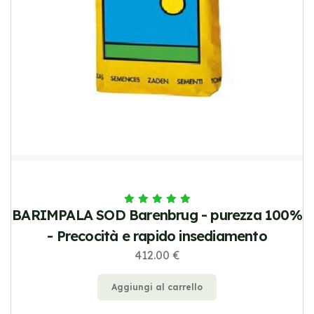
BARIMPALA SOD Barenbrug - purezza 100%
- Precocità e rapido insediamento
412.00 €
Aggiungi al carrello