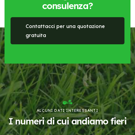
consulenza?
Contattacci per una quotazione
gratuita
ALCUNI DATI INTERESSANTI
I numeri di cui andiamo fieri