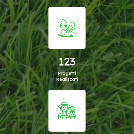
123
Progetti
Realizzati