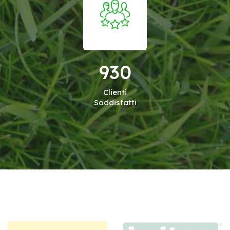
930
Clienti
Soddisfatti