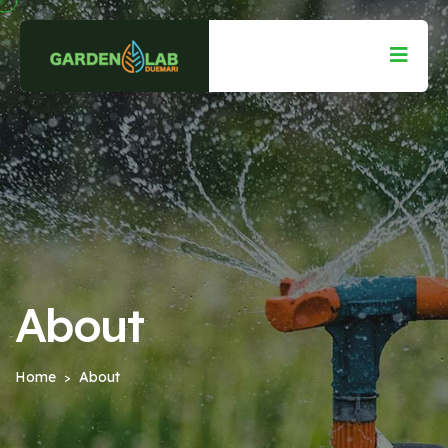
About
Home
About
>