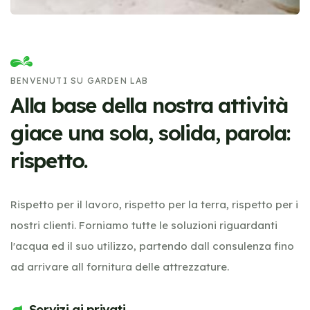
BENVENUTI SU GARDEN LAB
Alla base della nostra attività
giace una sola, solida, parola:
rispetto.
Rispetto per il lavoro, rispetto per la terra, rispetto per i
nostri clienti. Forniamo tutte le soluzioni riguardanti
l'acqua ed il suo utilizzo, partendo dall consulenza fino
ad arrivare all fornitura delle attrezzature.
Servizi ai privati