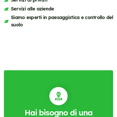
Servizi alle aziende
Siamo esperti in paesaggistica e controllo del
suolo
Hai bisogno di una