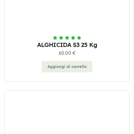
ALGHICIDA S3 25 Kg
60.00 €
Aggiungi al carrello