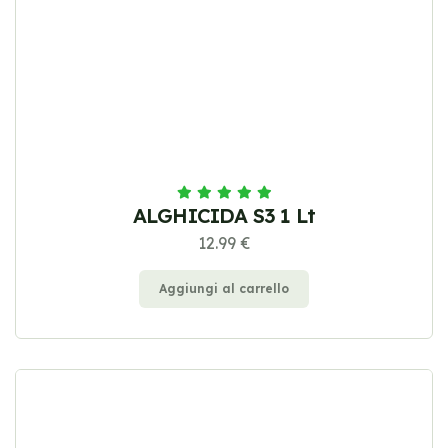
ALGHICIDA S3 1 Lt
12.99 €
Aggiungi al carrello