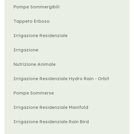
Pompe Sommergibili
Tappeto Erboso
Irrigazione Residenziale
Irrigazione
Nutrizione Animale
Irrigazione Residenziale Hydro Rain - Orbit
Pompe Sommerse
Irrigazione Residenziale Manifold
Irrigazione Residenziale Rain Bird