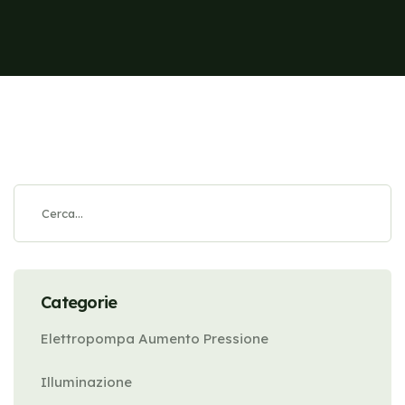
Categorie
Elettropompa Aumento Pressione
Illuminazione