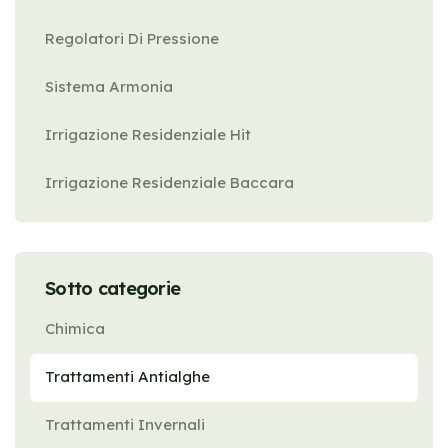
Regolatori Di Pressione
Sistema Armonia
Irrigazione Residenziale Hit
Irrigazione Residenziale Baccara
Sotto categorie
Chimica
Trattamenti Antialghe
Trattamenti Invernali