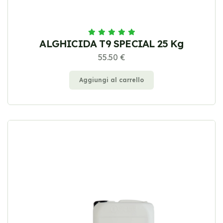
ALGHICIDA T9 SPECIAL 25 Kg
55.50 €
Aggiungi al carrello