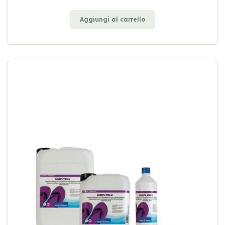
Aggiungi al carrello