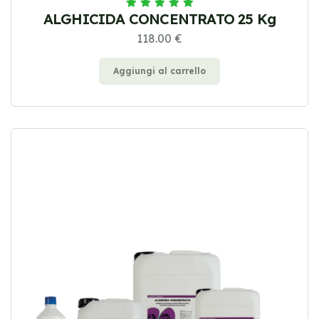
ALGHICIDA CONCENTRATO 25 Kg
118.00 €
Aggiungi al carrello