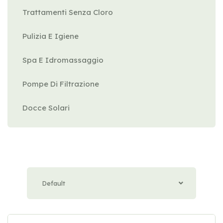
Trattamenti Senza Cloro
Pulizia E Igiene
Spa E Idromassaggio
Pompe Di Filtrazione
Docce Solari
Default