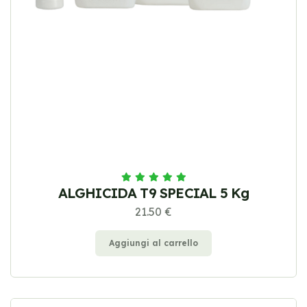
ALGHICIDA T9 SPECIAL 5 Kg
21.50 €
Aggiungi al carrello