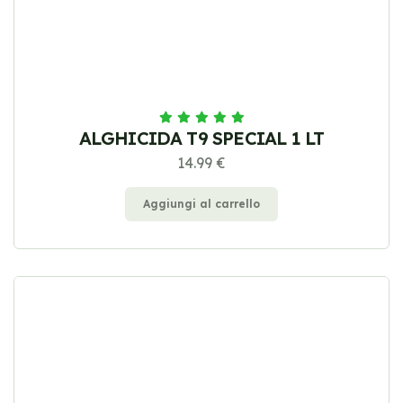
ALGHICIDA T9 SPECIAL 1 LT
14.99 €
Aggiungi al carrello