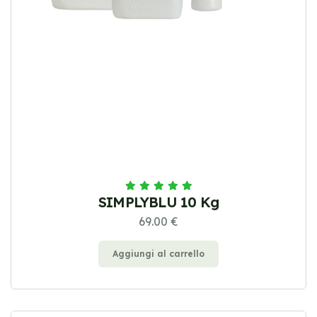
SIMPLYBLU 10 Kg
69.00 €
Aggiungi al carrello