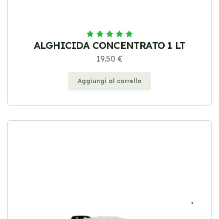
ALGHICIDA CONCENTRATO 1 LT
19.50 €
Aggiungi al carrello