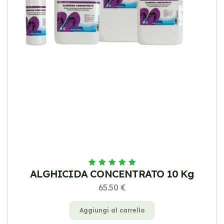
ALGHICIDA CONCENTRATO 10 Kg
65.50 €
Aggiungi al carrello