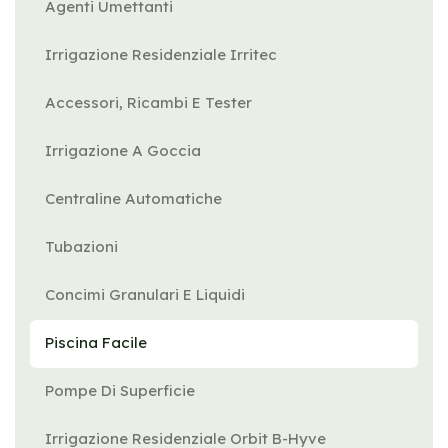
Agenti Umettanti
Irrigazione Residenziale Irritec
Accessori, Ricambi E Tester
Irrigazione A Goccia
Centraline Automatiche
Tubazioni
Concimi Granulari E Liquidi
Piscina Facile
Pompe Di Superficie
Irrigazione Residenziale Orbit B-Hyve