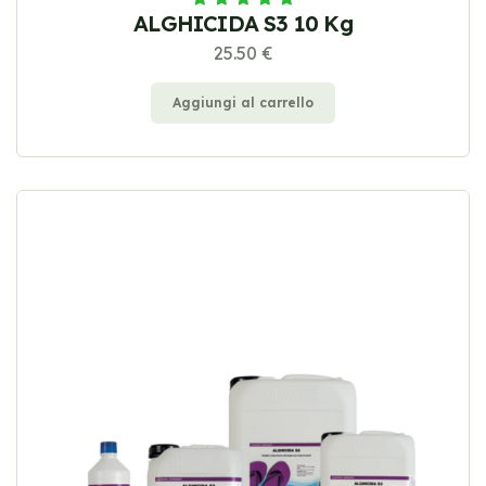
ALGHICIDA S3 10 Kg
25.50 €
Aggiungi al carrello