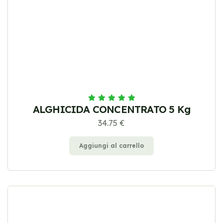
ALGHICIDA CONCENTRATO 5 Kg
34.75 €
Aggiungi al carrello