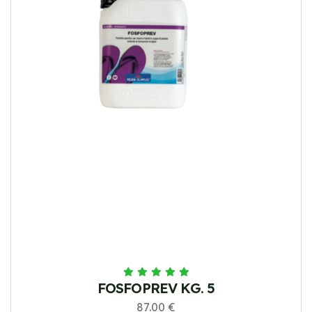
FOSFOPREV KG. 5
87.00 €