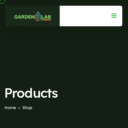
Products
Home
Shop
>