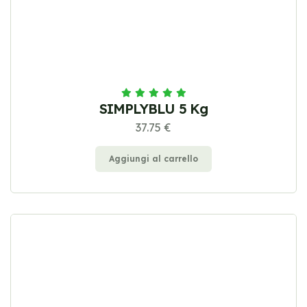
SIMPLYBLU 5 Kg
37.75 €
Aggiungi al carrello