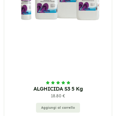
ALGHICIDA S3 5 Kg
18.80 €
Aggiungi al carrello