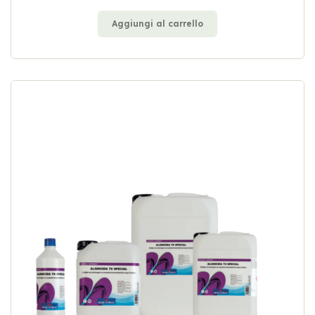
Aggiungi al carrello