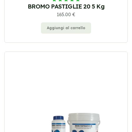
BROMO PASTIGLIE 20 5 Kg
165.00 €
Aggiungi al carrello