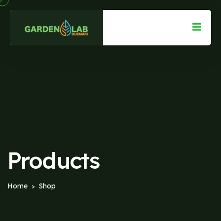
Products
Home
Shop
>