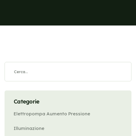
Categorie
Elettropompa Aumento Pressione
Illuminazione