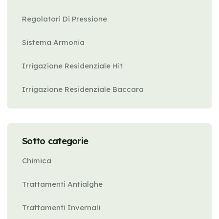
Regolatori Di Pressione
Sistema Armonia
Irrigazione Residenziale Hit
Irrigazione Residenziale Baccara
Sotto categorie
Chimica
Trattamenti Antialghe
Trattamenti Invernali