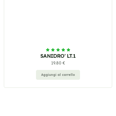
SANIDRO' LT.1
19.80 €
Aggiungi al carrello