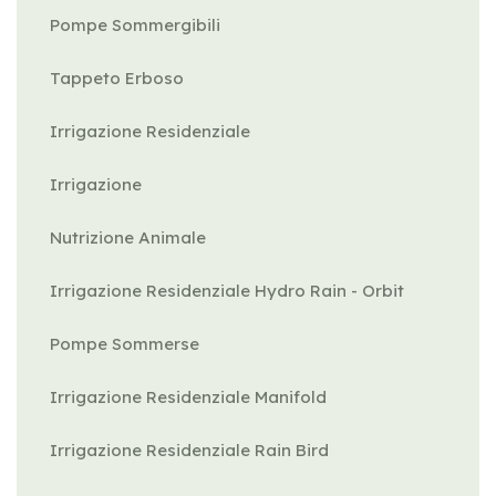
Pompe Sommergibili
Tappeto Erboso
Irrigazione Residenziale
Irrigazione
Nutrizione Animale
Irrigazione Residenziale Hydro Rain - Orbit
Pompe Sommerse
Irrigazione Residenziale Manifold
Irrigazione Residenziale Rain Bird