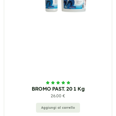
BROMO PAST. 20 1 Kg
26.00 €
Aggiungi al carrello