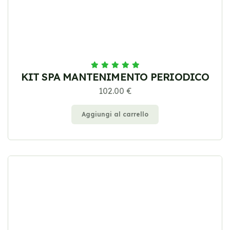
KIT SPA MANTENIMENTO PERIODICO
102.00 €
Aggiungi al carrello