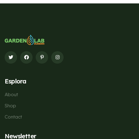
Esplora
About
Shop
Contact
Newsletter