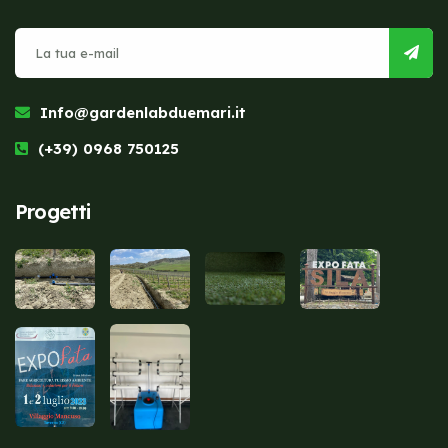
Info@gardenlabduemari.it
(+39) 0968 750125
Progetti