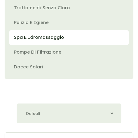
Trattamenti Senza Cloro
Pulizia E Igiene
Spa E Idromassaggio
Pompe Di Filtrazione
Docce Solari
Default