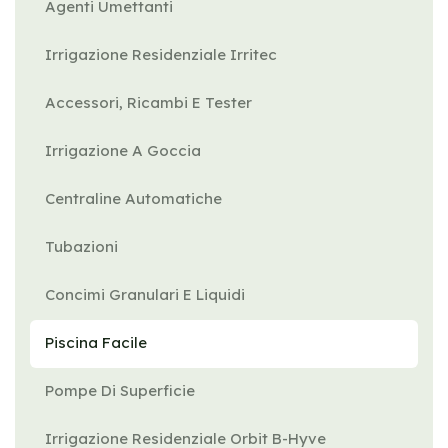
Agenti Umettanti
Irrigazione Residenziale Irritec
Accessori, Ricambi E Tester
Irrigazione A Goccia
Centraline Automatiche
Tubazioni
Concimi Granulari E Liquidi
Piscina Facile
Pompe Di Superficie
Irrigazione Residenziale Orbit B-Hyve