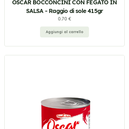
OSCAR BOCCONCINI CON FEGATO IN
SALSA - Raggio di sole 415gr
0.70 €
Aggiungi al carrello