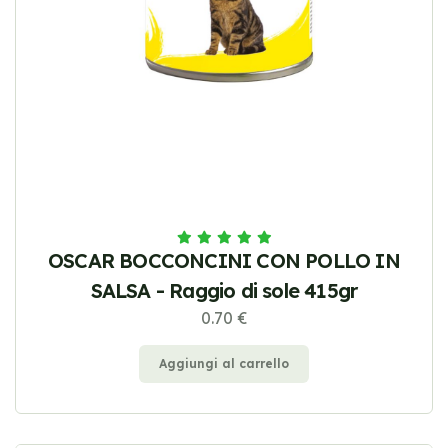
OSCAR BOCCONCINI CON POLLO IN
SALSA - Raggio di sole 415gr
0.70 €
Aggiungi al carrello