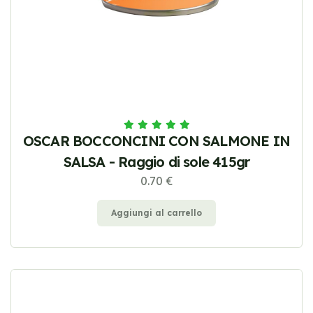
OSCAR BOCCONCINI CON SALMONE IN
SALSA - Raggio di sole 415gr
0.70 €
Aggiungi al carrello