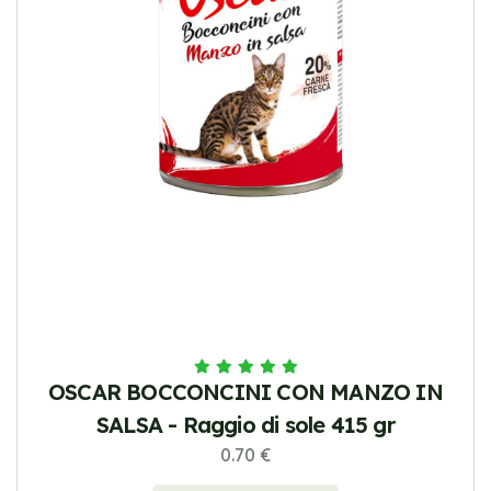
OSCAR BOCCONCINI CON MANZO IN
SALSA - Raggio di sole 415 gr
0.70 €