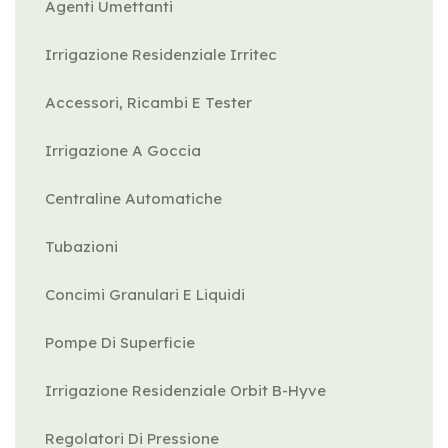
Agenti Umettanti
Irrigazione Residenziale Irritec
Accessori, Ricambi E Tester
Irrigazione A Goccia
Centraline Automatiche
Tubazioni
Concimi Granulari E Liquidi
Pompe Di Superficie
Irrigazione Residenziale Orbit B-Hyve
Regolatori Di Pressione