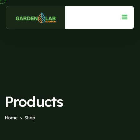
Products
Home
Shop
>