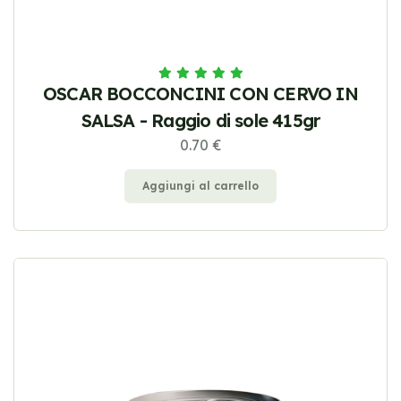
OSCAR BOCCONCINI CON CERVO IN
SALSA - Raggio di sole 415gr
0.70 €
Aggiungi al carrello