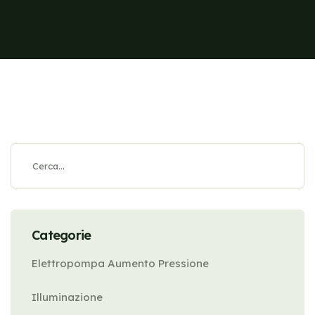
Categorie
Elettropompa Aumento Pressione
Illuminazione