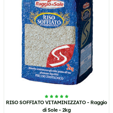
RISO SOFFIATO VITAMINIZZATO - Raggio
di Sole - 2kg