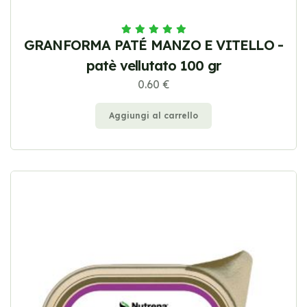
GRANFORMA PATÉ MANZO E VITELLO -
patè vellutato 100 gr
0.60 €
Aggiungi al carrello