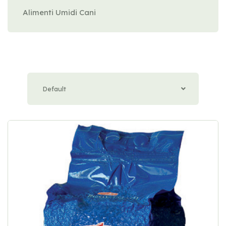
Alimenti Umidi Cani
Default