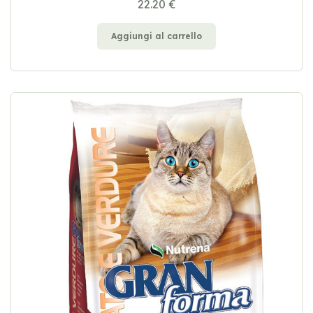
22.20 €
Aggiungi al carrello