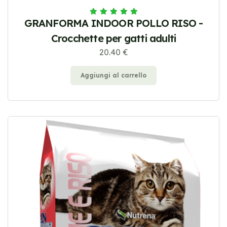
GRANFORMA INDOOR POLLO RISO -
Crocchette per gatti adulti
20.40 €
Aggiungi al carrello