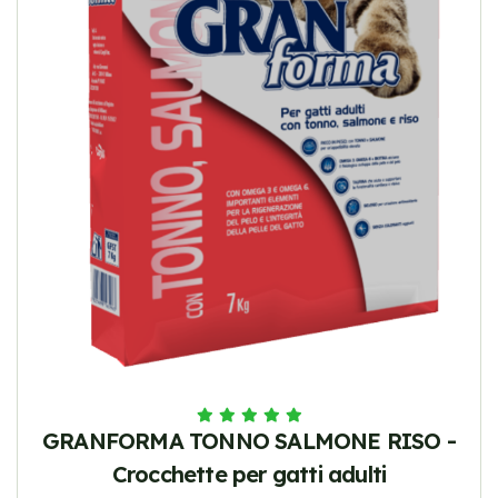
GRANFORMA TONNO SALMONE RISO -
Crocchette per gatti adulti