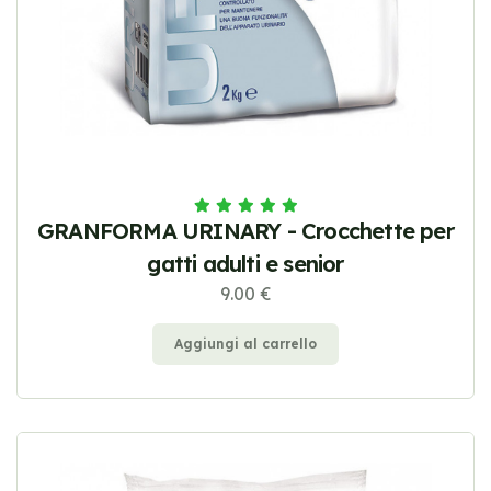
GRANFORMA URINARY - Crocchette per
gatti adulti e senior
9.00 €
Aggiungi al carrello