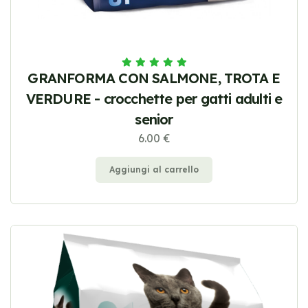
GRANFORMA CON SALMONE, TROTA E
VERDURE - crocchette per gatti adulti e
senior
6.00 €
Aggiungi al carrello