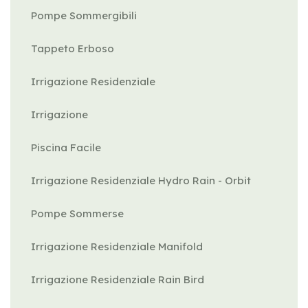
Pompe Sommergibili
Tappeto Erboso
Irrigazione Residenziale
Irrigazione
Piscina Facile
Irrigazione Residenziale Hydro Rain - Orbit
Pompe Sommerse
Irrigazione Residenziale Manifold
Irrigazione Residenziale Rain Bird