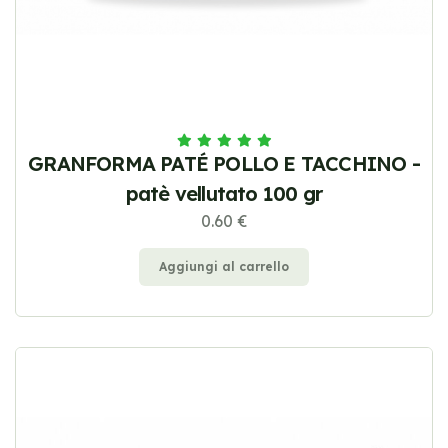
GRANFORMA PATÉ POLLO E TACCHINO -
patè vellutato 100 gr
0.60 €
Aggiungi al carrello