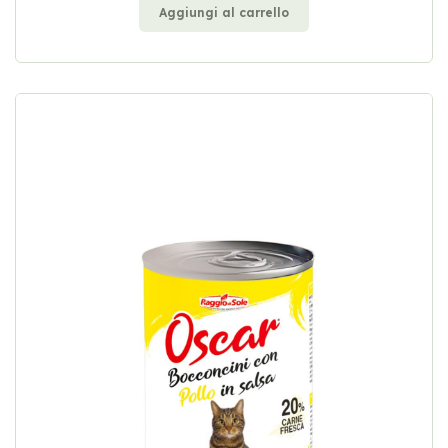
Aggiungi al carrello