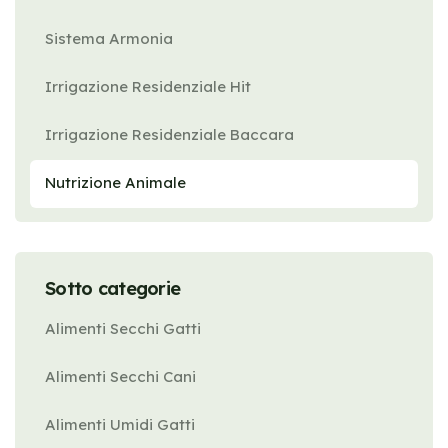
Sistema Armonia
Irrigazione Residenziale Hit
Irrigazione Residenziale Baccara
Nutrizione Animale
Sotto categorie
Alimenti Secchi Gatti
Alimenti Secchi Cani
Alimenti Umidi Gatti