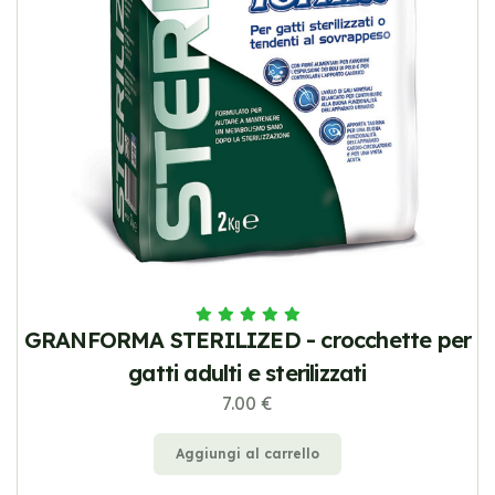
GRANFORMA STERILIZED - crocchette per
gatti adulti e sterilizzati
7.00 €
Aggiungi al carrello