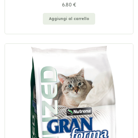
6.80 €
Aggiungi al carrello