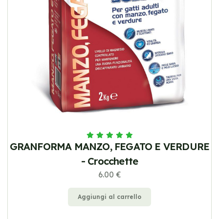
GRANFORMA MANZO, FEGATO E VERDURE
- Crocchette
6.00 €
Aggiungi al carrello