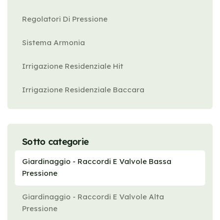
Regolatori Di Pressione
Sistema Armonia
Irrigazione Residenziale Hit
Irrigazione Residenziale Baccara
Sotto categorie
Giardinaggio - Raccordi E Valvole Bassa
Pressione
Giardinaggio - Raccordi E Valvole Alta
Pressione