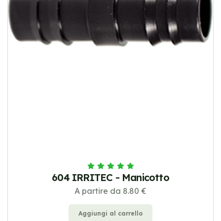
604 IRRITEC - Manicotto
A partire da 8.80 €
Aggiungi al carrello