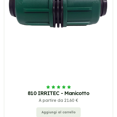
810 IRRITEC - Manicotto
A partire da 21.60 €
Aggiungi al carrello