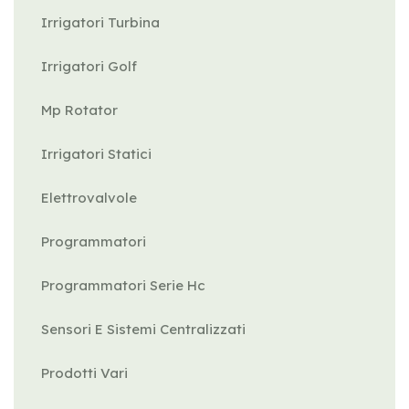
Irrigatori Turbina
Irrigatori Golf
Mp Rotator
Irrigatori Statici
Elettrovalvole
Programmatori
Programmatori Serie Hc
Sensori E Sistemi Centralizzati
Prodotti Vari