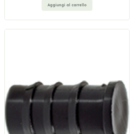
Aggiungi al carrello