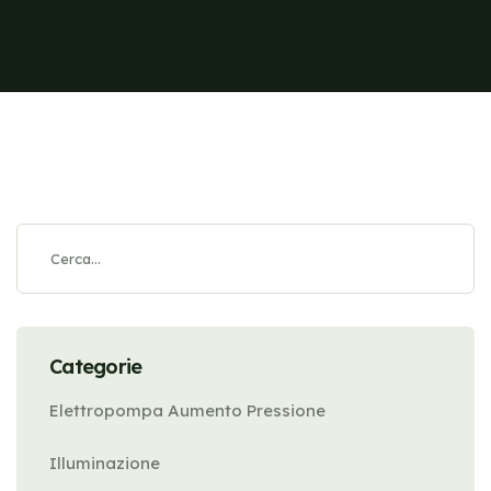
Categorie
Elettropompa Aumento Pressione
Illuminazione