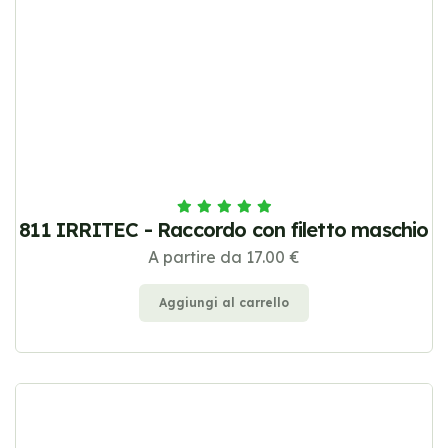
811 IRRITEC - Raccordo con filetto maschio
A partire da 17.00 €
Aggiungi al carrello