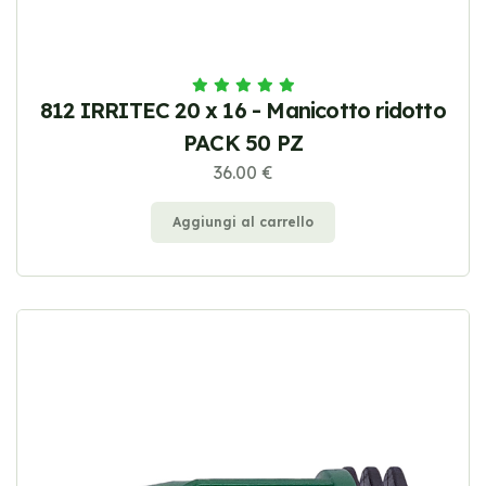
812 IRRITEC 20 x 16 - Manicotto ridotto
PACK 50 PZ
36.00 €
Aggiungi al carrello