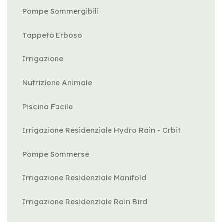
Pompe Sommergibili
Tappeto Erboso
Irrigazione
Nutrizione Animale
Piscina Facile
Irrigazione Residenziale Hydro Rain - Orbit
Pompe Sommerse
Irrigazione Residenziale Manifold
Irrigazione Residenziale Rain Bird