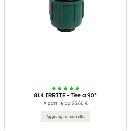
814 IRRITE - Tee a 90°
A partire da 25.60 €
Aggiungi al carrello