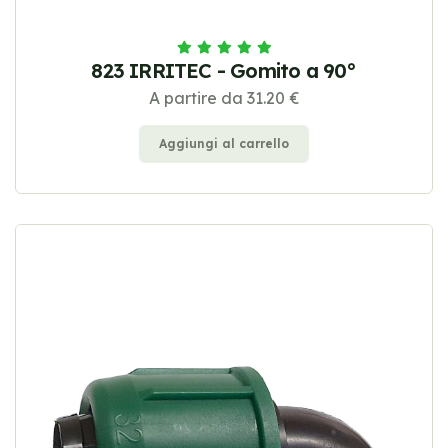
823 IRRITEC - Gomito a 90°
A partire da 31.20 €
Aggiungi al carrello