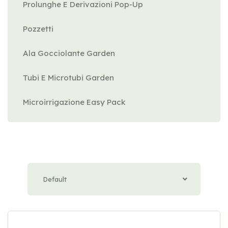
Prolunghe E Derivazioni Pop-Up
Pozzetti
Ala Gocciolante Garden
Tubi E Microtubi Garden
Microirrigazione Easy Pack
Default