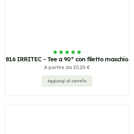
816 IRRITEC - Tee a 90° con filetto maschio
A partire da 20.20 €
Aggiungi al carrello