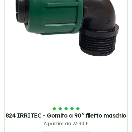
824 IRRITEC - Gomito a 90° filetto maschio
A partire da 23.40 €