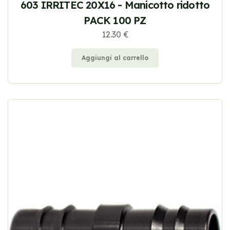
603 IRRITEC 20X16 - Manicotto ridotto
PACK 100 PZ
12.30 €
Aggiungi al carrello