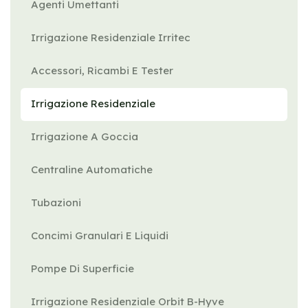
Agenti Umettanti
Irrigazione Residenziale Irritec
Accessori, Ricambi E Tester
Irrigazione Residenziale
Irrigazione A Goccia
Centraline Automatiche
Tubazioni
Concimi Granulari E Liquidi
Pompe Di Superficie
Irrigazione Residenziale Orbit B-Hyve