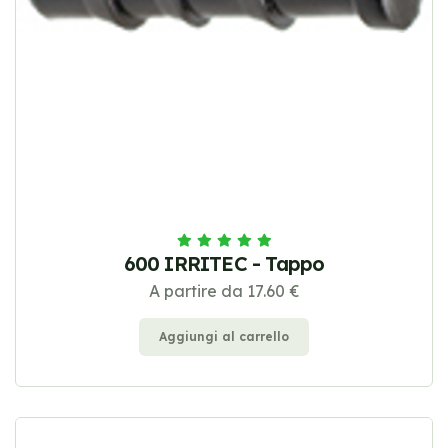
600 IRRITEC - Tappo
A partire da 17.60 €
Aggiungi al carrello