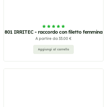
801 IRRITEC - raccordo con filetto femmina
A partire da 33.00 €
Aggiungi al carrello