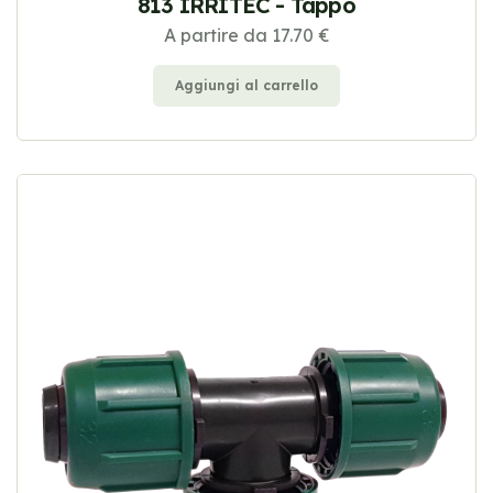
813 IRRITEC - Tappo
A partire da 17.70 €
Aggiungi al carrello