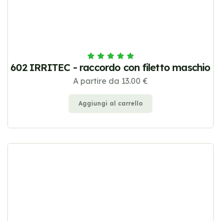
602 IRRITEC - raccordo con filetto maschio
A partire da 13.00 €
Aggiungi al carrello