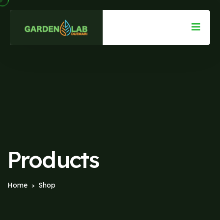
Products
Home
Shop
>