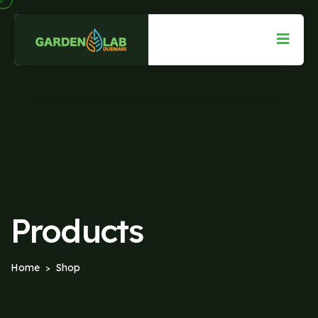
Products
Home
Shop
>