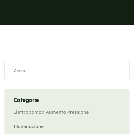
Categorie
Elettropompa Aumento Pressione
Illuminazione