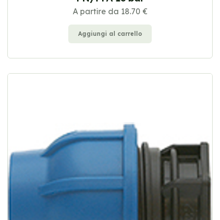
A partire da 18.70 €
Aggiungi al carrello