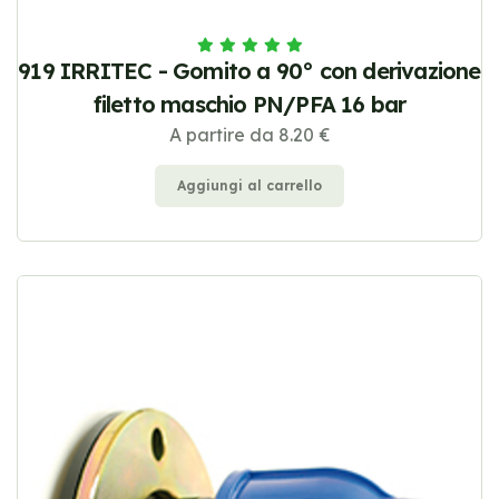
919 IRRITEC - Gomito a 90° con derivazione
filetto maschio PN/PFA 16 bar
A partire da 8.20 €
Aggiungi al carrello