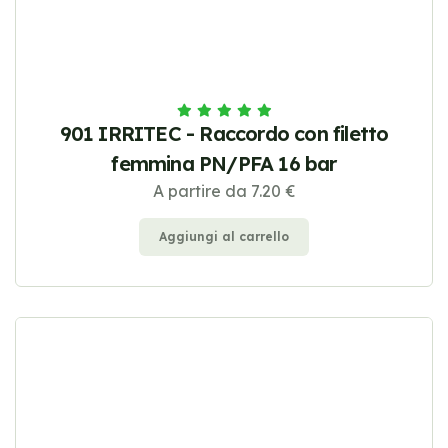
901 IRRITEC - Raccordo con filetto
femmina PN/PFA 16 bar
A partire da 7.20 €
Aggiungi al carrello