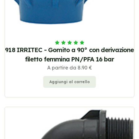
918 IRRITEC - Gomito a 90° con derivazione
filetto femmina PN/PFA 16 bar
A partire da 8.90 €
Aggiungi al carrello