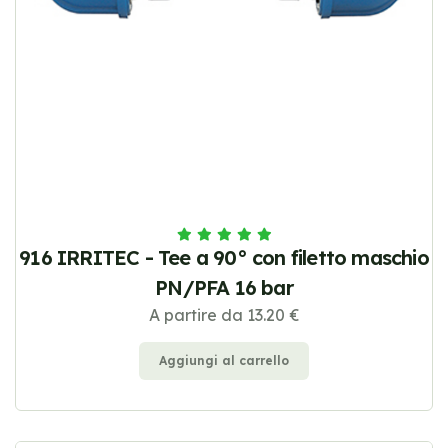
916 IRRITEC - Tee a 90° con filetto maschio
PN/PFA 16 bar
A partire da 13.20 €
Aggiungi al carrello