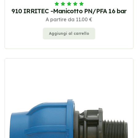
910 IRRITEC -Manicotto PN/PFA 16 bar
A partire da 11.00 €
Aggiungi al carrello