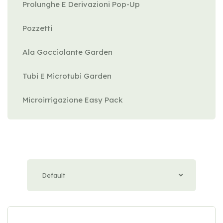
Prolunghe E Derivazioni Pop-Up
Pozzetti
Ala Gocciolante Garden
Tubi E Microtubi Garden
Microirrigazione Easy Pack
Default