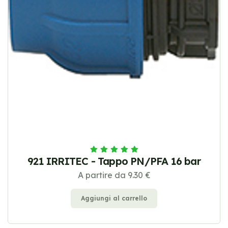
921 IRRITEC - Tappo PN/PFA 16 bar
A partire da 9.30 €
Aggiungi al carrello