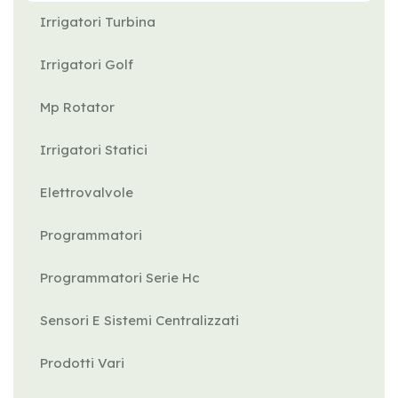
Irrigatori Turbina
Irrigatori Golf
Mp Rotator
Irrigatori Statici
Elettrovalvole
Programmatori
Programmatori Serie Hc
Sensori E Sistemi Centralizzati
Prodotti Vari