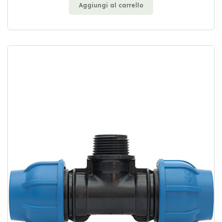
Aggiungi al carrello