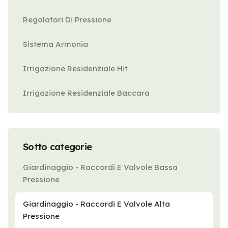
Regolatori Di Pressione
Sistema Armonia
Irrigazione Residenziale Hit
Irrigazione Residenziale Baccara
Sotto categorie
Giardinaggio - Raccordi E Valvole Bassa
Pressione
Giardinaggio - Raccordi E Valvole Alta
Pressione