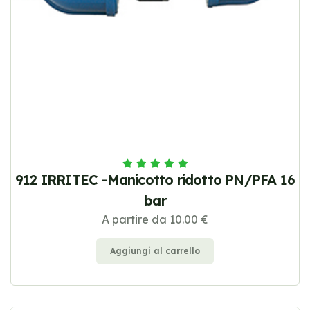
912 IRRITEC -Manicotto ridotto PN/PFA 16
bar
A partire da 10.00 €
Aggiungi al carrello