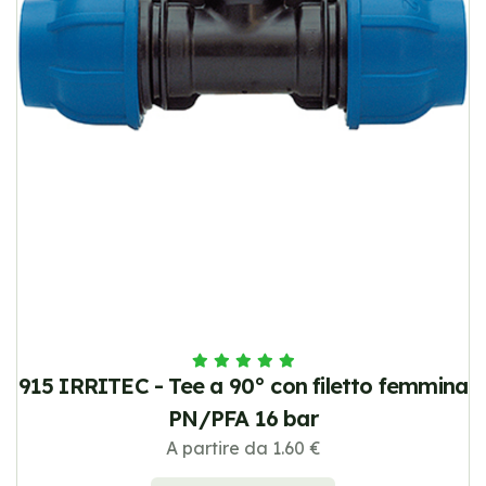
915 IRRITEC - Tee a 90° con filetto femmina
PN/PFA 16 bar
A partire da 1.60 €