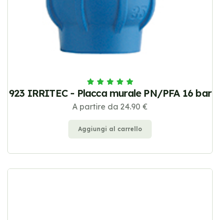
923 IRRITEC - Placca murale PN/PFA 16 bar
A partire da 24.90 €
Aggiungi al carrello