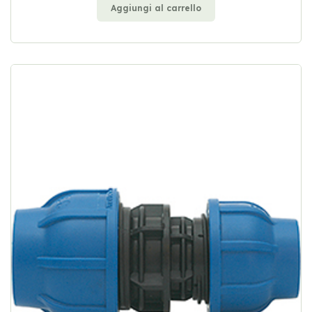
Aggiungi al carrello