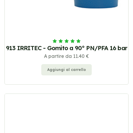
913 IRRITEC - Gomito a 90° PN/PFA 16 bar
A partire da 11.40 €
Aggiungi al carrello