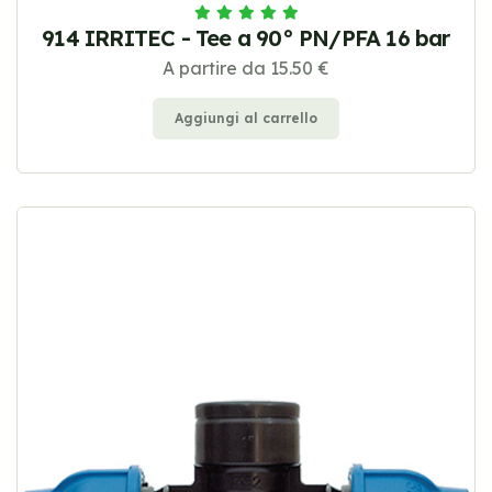
914 IRRITEC - Tee a 90° PN/PFA 16 bar
A partire da 15.50 €
Aggiungi al carrello