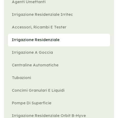
Agenti Umettanti
Irrigazione Residenziale Irritec
Accessori, Ricambi E Tester
Irrigazione Residenziale
Irrigazione A Goccia
Centraline Automatiche
Tubazioni
Concimi Granulari E Liquidi
Pompe Di Superficie
Irrigazione Residenziale Orbit B-Hyve