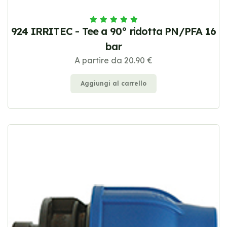
924 IRRITEC - Tee a 90° ridotta PN/PFA 16
bar
A partire da 20.90 €
Aggiungi al carrello