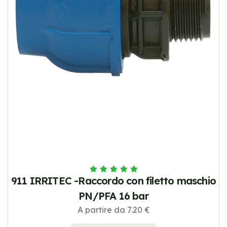
911 IRRITEC -Raccordo con filetto maschio
PN/PFA 16 bar
A partire da 7.20 €