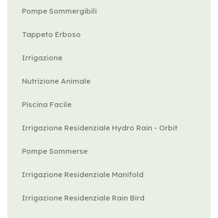
Pompe Sommergibili
Tappeto Erboso
Irrigazione
Nutrizione Animale
Piscina Facile
Irrigazione Residenziale Hydro Rain - Orbit
Pompe Sommerse
Irrigazione Residenziale Manifold
Irrigazione Residenziale Rain Bird