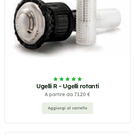
Ugelli R - Ugelli rotanti
A partire da 71.20 €
Aggiungi al carrello