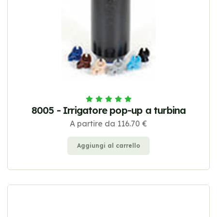
8005 - Irrigatore pop-up a turbina
A partire da 116.70 €
Aggiungi al carrello