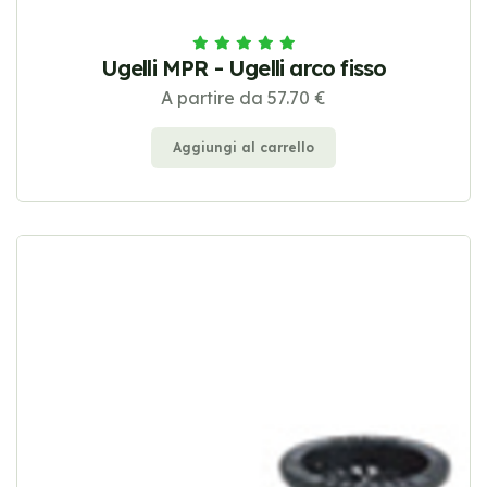
Ugelli MPR - Ugelli arco fisso
A partire da 57.70 €
Aggiungi al carrello