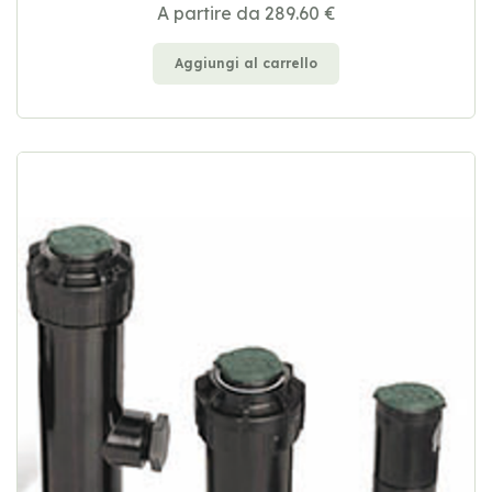
A partire da 289.60 €
Aggiungi al carrello