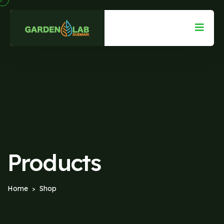
Products
Home
Shop
>