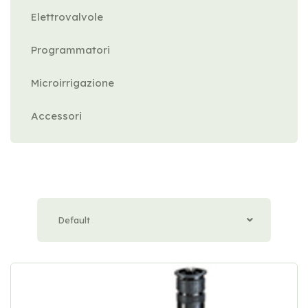
Elettrovalvole
Programmatori
Microirrigazione
Accessori
Default