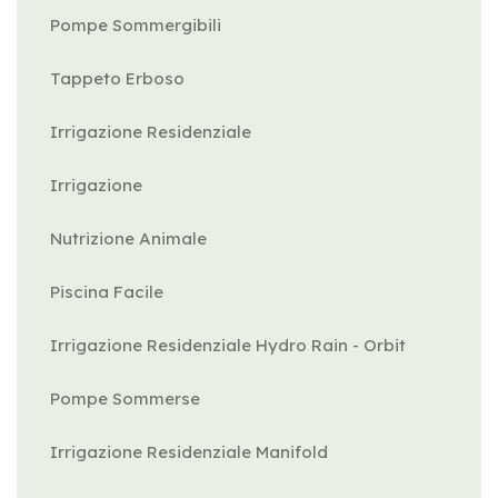
Pompe Sommergibili
Tappeto Erboso
Irrigazione Residenziale
Irrigazione
Nutrizione Animale
Piscina Facile
Irrigazione Residenziale Hydro Rain - Orbit
Pompe Sommerse
Irrigazione Residenziale Manifold