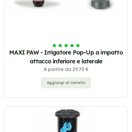
MAXI PAW - Irrigatore Pop-Up a impatto
attacco inferiore e laterale
A partire da 29.70 €
Aggiungi al carrello