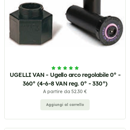
UGELLI VAN - Ugello arco regolabile 0° -
360° (4-6-8 VAN reg. 0° - 330°)
A partire da 52.30 €
Aggiungi al carrello