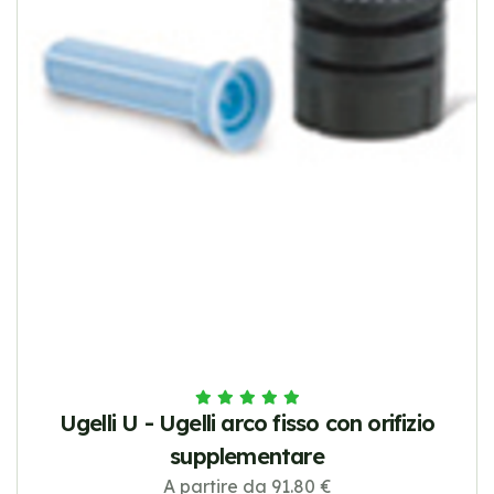
Ugelli U - Ugelli arco fisso con orifizio
supplementare
A partire da 91.80 €