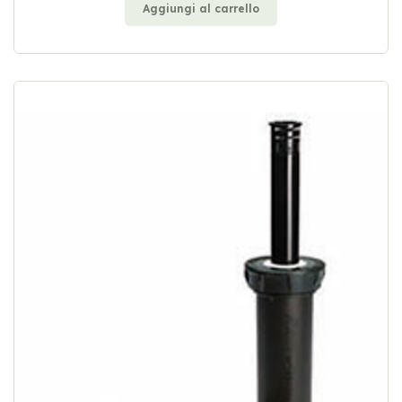
Aggiungi al carrello