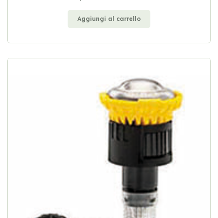
Aggiungi al carrello