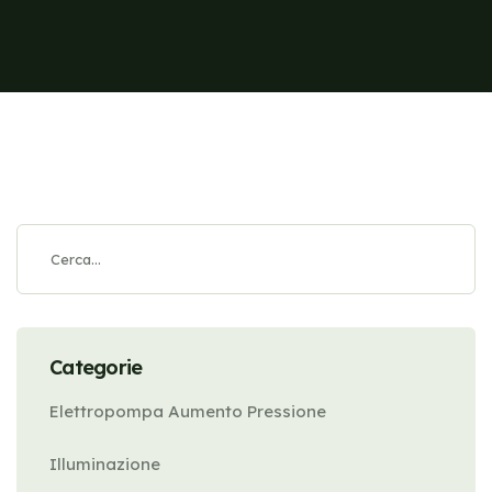
Categorie
Elettropompa Aumento Pressione
Illuminazione