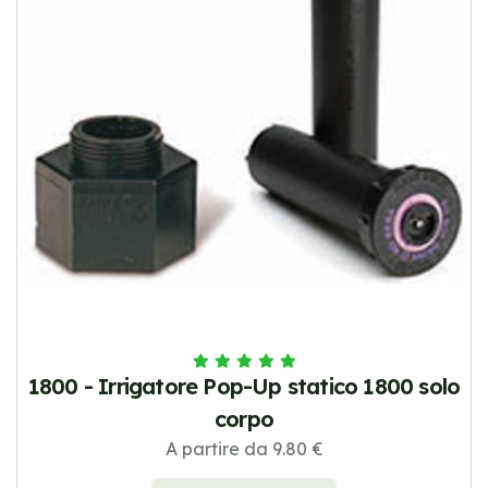
1800 - Irrigatore Pop-Up statico 1800 solo
corpo
A partire da 9.80 €