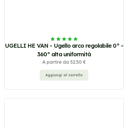
UGELLI HE VAN - Ugello arco regolabile 0° -
360° alta uniformità
A partire da 52.50 €
Aggiungi al carrello