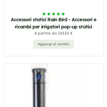
Accessori statici Rain Bird - Accessori e
ricambi per irrigatori pop-up statici
A partire da 103.50 €
Aggiungi al carrello