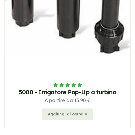
5000 - Irrigatore Pop-Up a turbina
A partire da 15.90 €
Aggiungi al carrello