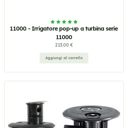
11000 - Irrigatore pop-up a turbina serie
11000
213.00 €
Aggiungi al carrello