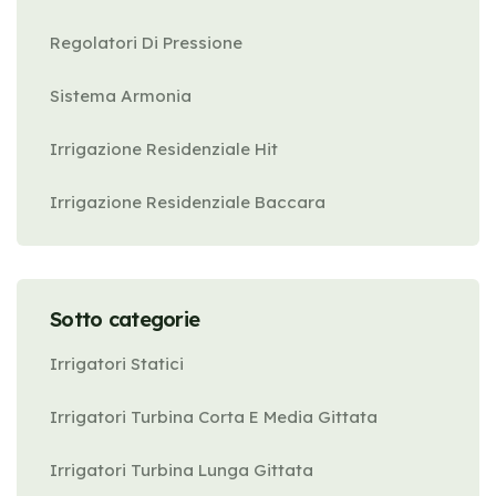
Regolatori Di Pressione
Sistema Armonia
Irrigazione Residenziale Hit
Irrigazione Residenziale Baccara
Sotto categorie
Irrigatori Statici
Irrigatori Turbina Corta E Media Gittata
Irrigatori Turbina Lunga Gittata