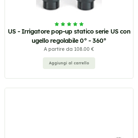
US - Irrigatore pop-up statico serie US con
ugello regolabile 0° - 360°
A partire da 108.00 €
Aggiungi al carrello