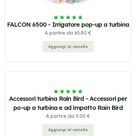
FALCON 6500 - Irrigatore pop-up a turbina
A partire da 65.80 €
Aggiungi al carrello
Accessori turbina Rain Bird - Accessori per
po-up a turbina e ad impatto Rain Bird
A partire da 0.00 €
Aggiungi al carrello