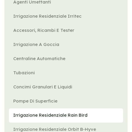
Agenti Umettanti
Irrigazione Residenziale Irritec
Accessori, Ricambi E Tester
Irrigazione A Goccia
Centraline Automatiche
Tubazioni
Concimi Granulari E Liquidi
Pompe Di Superficie
Irrigazione Residenziale Rain Bird
Irrigazione Residenziale Orbit B-Hyve