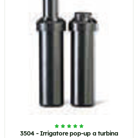
3504 - Irrigatore pop-up a turbina