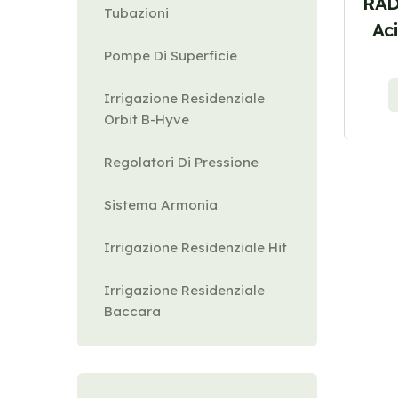
RAD
Tubazioni
Aci
Pompe Di Superficie
Irrigazione Residenziale
Orbit B-Hyve
Regolatori Di Pressione
Sistema Armonia
Irrigazione Residenziale Hit
Irrigazione Residenziale
Baccara