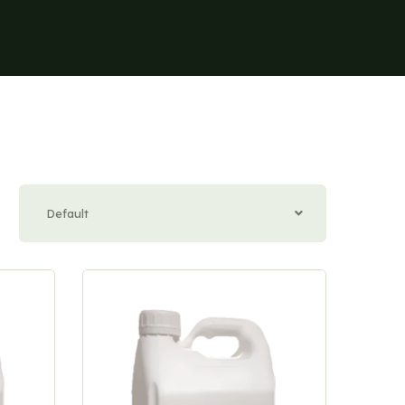
Default