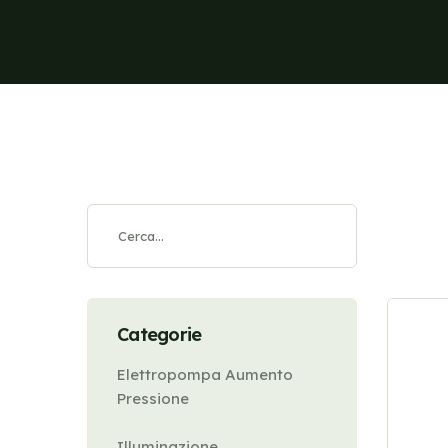
Categorie
Elettropompa Aumento
Pressione
Illuminazione