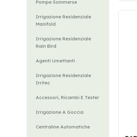
Pompe Sommerse
Irrigazione Residenziale
Manifold
Irrigazione Residenziale
Rain Bird
Agenti Umettanti
Irrigazione Residenziale
Irritec
Accessori, Ricambi E Tester
Irrigazione A Goccia
Centraline Automatiche