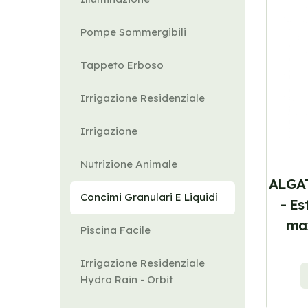
Pompe Sommergibili
Tappeto Erboso
Irrigazione Residenziale
Irrigazione
Nutrizione Animale
ALGA
Concimi Granulari E Liquidi
- Es
max
Piscina Facile
Irrigazione Residenziale
Hydro Rain - Orbit