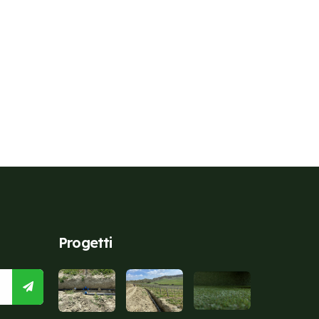
Progetti