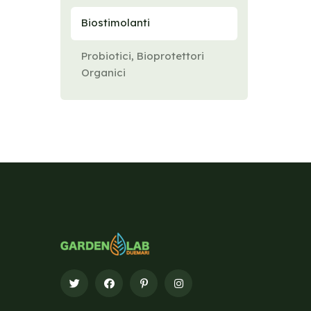
Biostimolanti
Probiotici, Bioprotettori
Organici