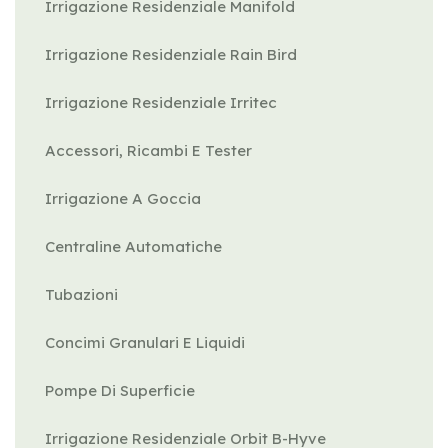
Irrigazione Residenziale Manifold
Irrigazione Residenziale Rain Bird
Irrigazione Residenziale Irritec
Accessori, Ricambi E Tester
Irrigazione A Goccia
Centraline Automatiche
Tubazioni
Concimi Granulari E Liquidi
Pompe Di Superficie
Irrigazione Residenziale Orbit B-Hyve