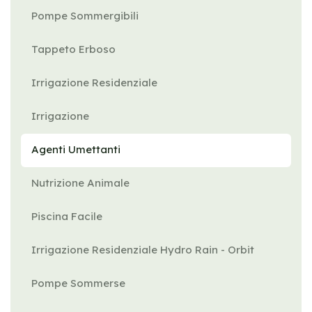
Pompe Sommergibili
Tappeto Erboso
Irrigazione Residenziale
Irrigazione
Agenti Umettanti
Nutrizione Animale
Piscina Facile
Irrigazione Residenziale Hydro Rain - Orbit
Pompe Sommerse