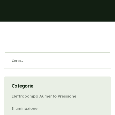
Categorie
Elettropompa Aumento Pressione
Illuminazione