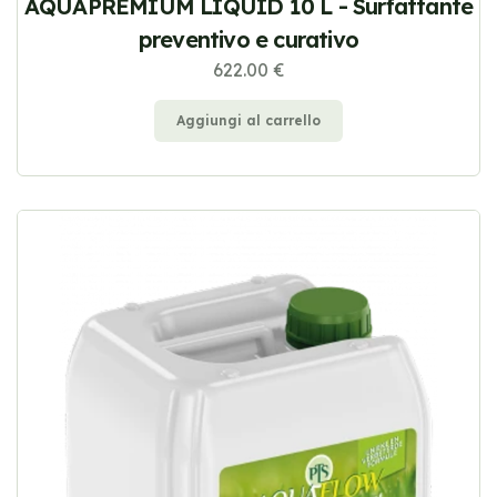
AQUAPREMIUM LIQUID 10 L - Surfattante
preventivo e curativo
622.00 €
Aggiungi al carrello