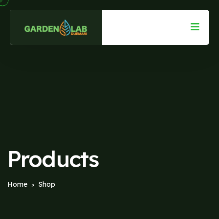
Products
Home
Shop
>