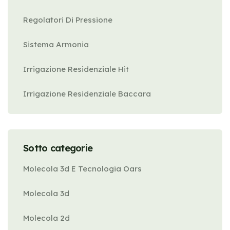
Regolatori Di Pressione
Sistema Armonia
Irrigazione Residenziale Hit
Irrigazione Residenziale Baccara
Sotto categorie
Molecola 3d E Tecnologia Oars
Molecola 3d
Molecola 2d