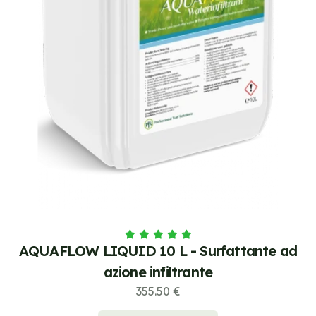
AQUAFLOW LIQUID 10 L - Surfattante ad
azione infiltrante
355.50 €