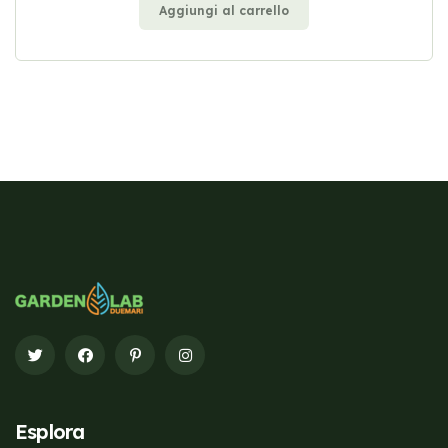
Aggiungi al carrello
Esplora