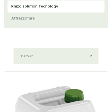
Rhizolsolution Tecnology
Attrezzature
Default