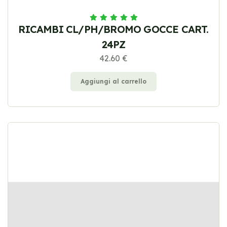
RICAMBI CL/PH/BROMO GOCCE CART.
24PZ
42.60 €
Aggiungi al carrello