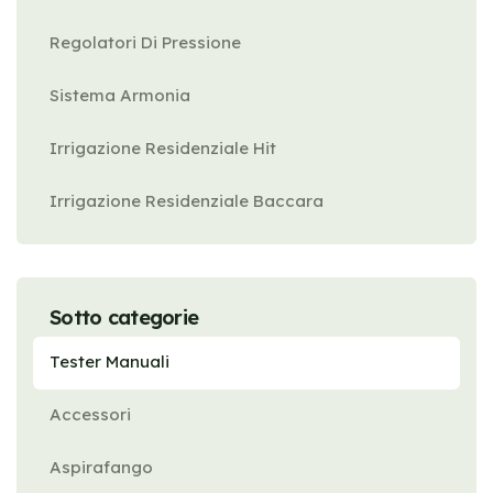
Regolatori Di Pressione
Sistema Armonia
Irrigazione Residenziale Hit
Irrigazione Residenziale Baccara
Sotto categorie
Tester Manuali
Accessori
Aspirafango