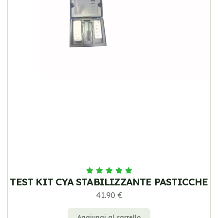
TEST KIT CYA STABILIZZANTE PASTICCHE
41.90 €
Aggiungi al carrello