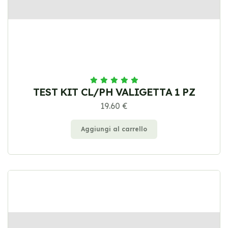
TEST KIT CL/PH VALIGETTA 1 PZ
19.60 €
Aggiungi al carrello