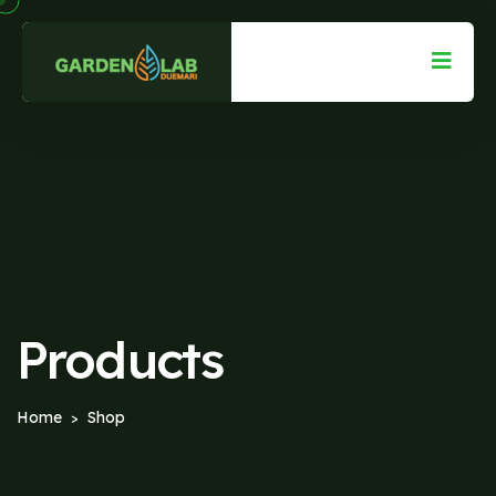
Products
Home
Shop
>