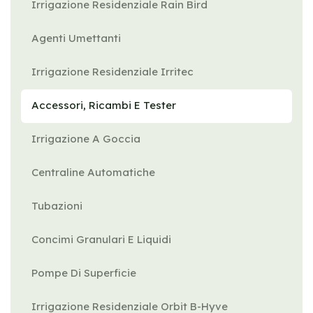
Irrigazione Residenziale Rain Bird
Agenti Umettanti
Irrigazione Residenziale Irritec
Accessori, Ricambi E Tester
Irrigazione A Goccia
Centraline Automatiche
Tubazioni
Concimi Granulari E Liquidi
Pompe Di Superficie
Irrigazione Residenziale Orbit B-Hyve