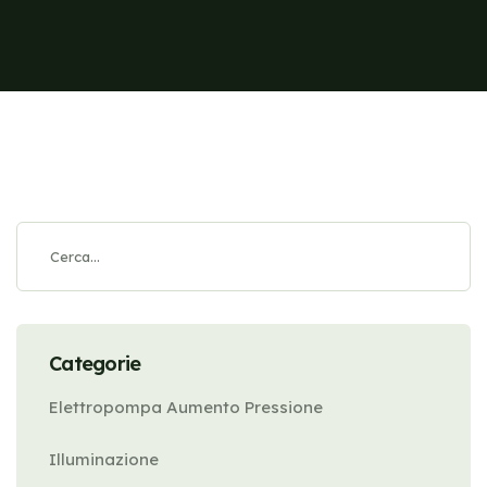
Categorie
Elettropompa Aumento Pressione
Illuminazione