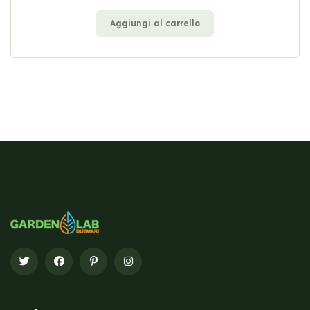
Aggiungi al carrello