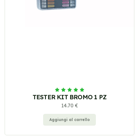
TESTER KIT BROMO 1 PZ
14.70 €
Aggiungi al carrello