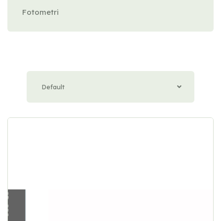
Fotometri
Default