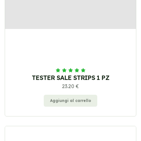
TESTER SALE STRIPS 1 PZ
23.20 €
Aggiungi al carrello