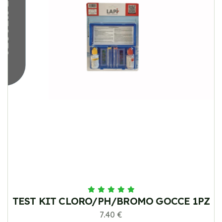
TEST KIT CLORO/PH/BROMO GOCCE 1PZ
7.40 €