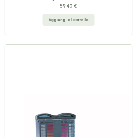
59.40 €
Aggiungi al carrello