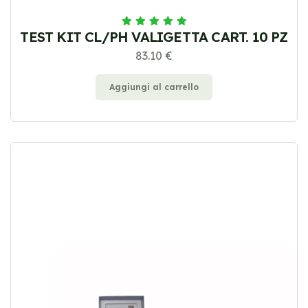
TEST KIT CL/PH VALIGETTA CART. 10 PZ
83.10 €
Aggiungi al carrello