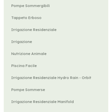
Pompe Sommergibili
Tappeto Erboso
Irrigazione Residenziale
Irrigazione
Nutrizione Animale
Piscina Facile
Irrigazione Residenziale Hydro Rain - Orbit
Pompe Sommerse
Irrigazione Residenziale Manifold