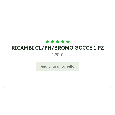
RICAMBI CL/PH/BROMO GOCCE 1 PZ
1.90 €
Aggiungi al carrello