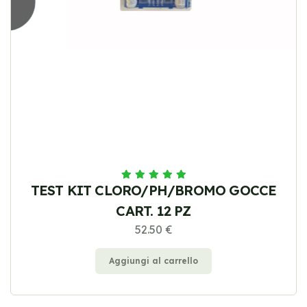
TEST KIT CLORO/PH/BROMO GOCCE
CART. 12 PZ
52.50 €
Aggiungi al carrello