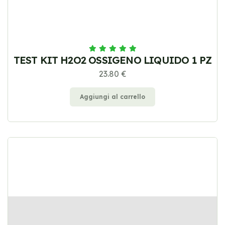
TEST KIT H2O2 OSSIGENO LIQUIDO 1 PZ
23.80 €
Aggiungi al carrello