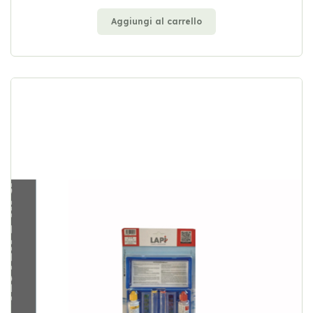
Aggiungi al carrello